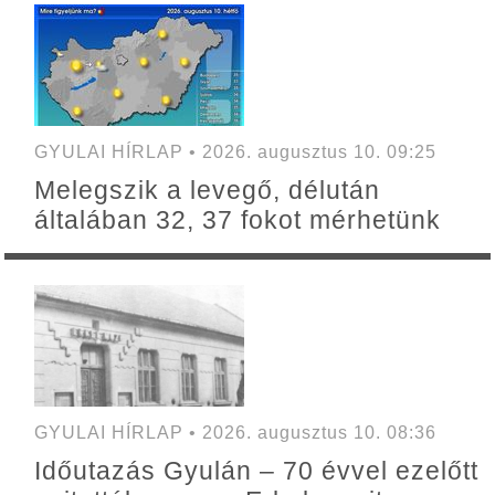
GYULAI HÍRLAP • 2026. augusztus 10. 09:25
Melegszik a levegő, délután
általában 32, 37 fokot mérhetünk
GYULAI HÍRLAP • 2026. augusztus 10. 08:36
Időutazás Gyulán – 70 évvel ezelőtt