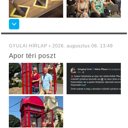
GYULAI HÍRLAP • 2026. augusztus 06. 13:49
Apor téri poszt