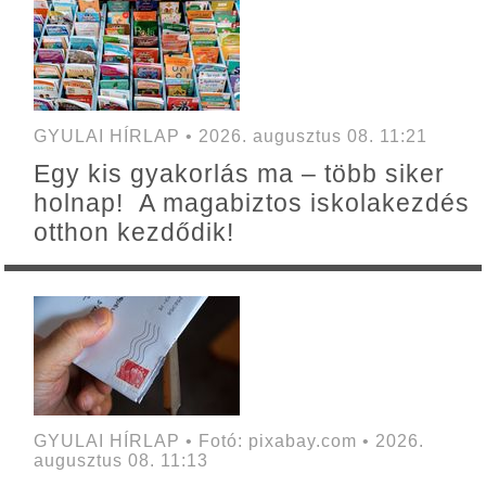
GYULAI HÍRLAP • 2026. augusztus 08. 11:21
Egy kis gyakorlás ma – több siker
holnap! A magabiztos iskolakezdés
otthon kezdődik!
GYULAI HÍRLAP • Fotó: pixabay.com • 2026.
augusztus 08. 11:13