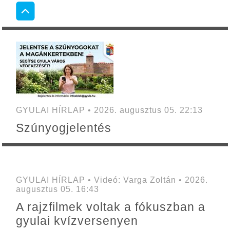
GYULAI HÍRLAP • 2026. augusztus 05. 22:13
Szúnyogjelentés
GYULAI HÍRLAP • Videó: Varga Zoltán • 2026.
augusztus 05. 16:43
A rajzfilmek voltak a fókuszban a
gyulai kvízversenyen