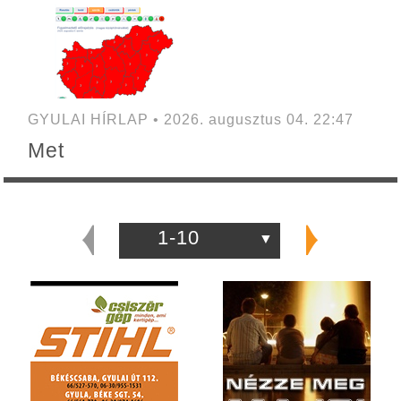
GYULAI HÍRLAP • 2026. augusztus 04. 22:47
Met
1-10