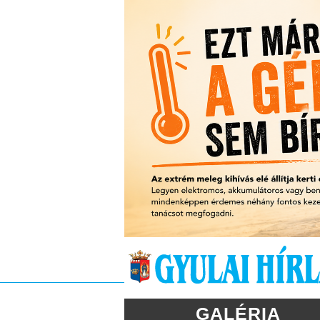
GALÉRIA