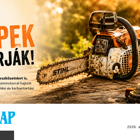
2026. 