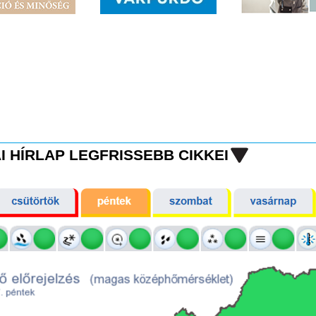
I HÍRLAP LEGFRISSEBB CIKKEI