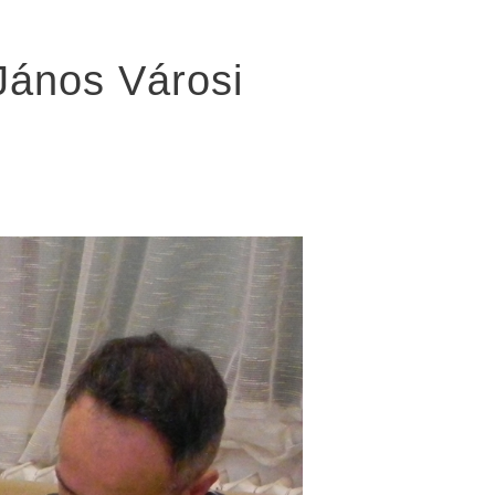
 János Városi