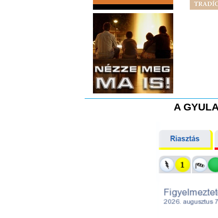
A GYULA