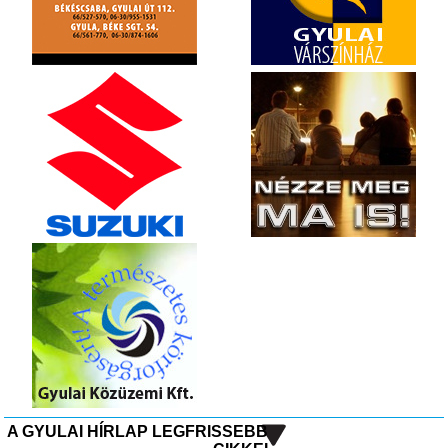
A GYULAI HÍRLAP LEGFRISSEBB