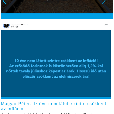
Magyar Péter: tíz éve nem látott szintre csökkent
az infláció