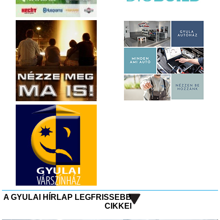
A GYULAI HÍRLAP LEGFRISSEBB
CIKKEI