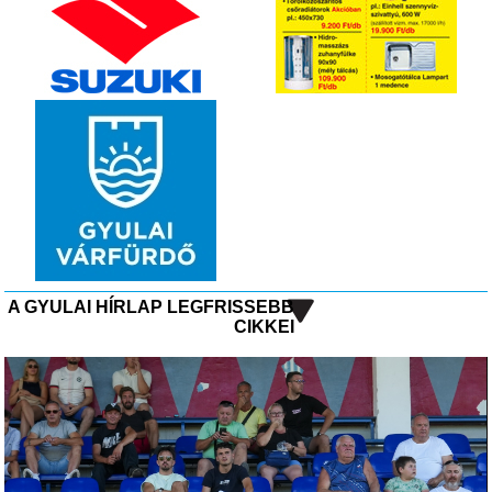
A GYULAI HÍRLAP LEGFRISSEBB
CIKKEI