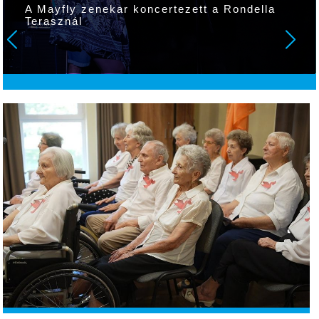
A Mayfly zenekar koncertezett a Rondella
Terasznál