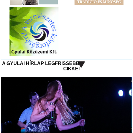
A GYULAI HÍRLAP LEGFRISSEBB
CIKKEI