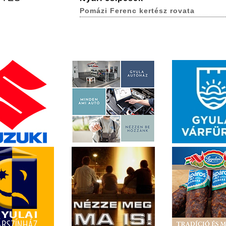
Pomázi Ferenc kertész rovata