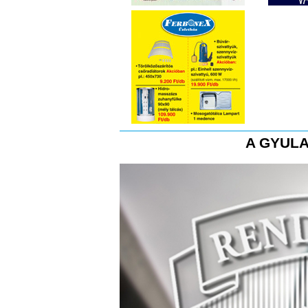
A GYULA