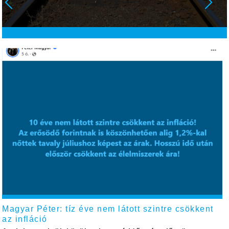
Magyar Péter: tíz éve nem látott szintre csökkent
az infláció