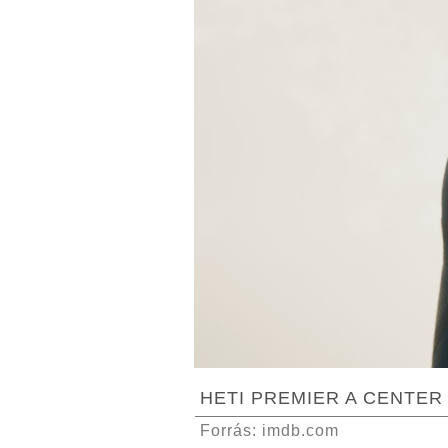
HETI PREMIER A CENTER
Forrás: imdb.com