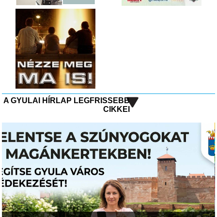
A GYULAI HÍRLAP LEGFRISSEBB
CIKKEI