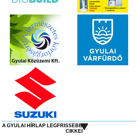
A GYULAI HÍRLAP LEGFRISSEBB
CIKKEI