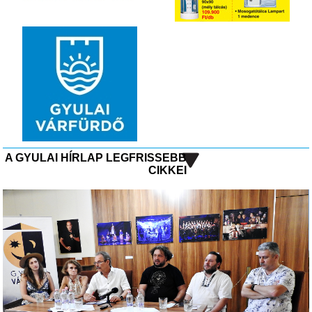
A GYULAI HÍRLAP LEGFRISSEBB
CIKKEI