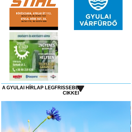
A GYULAI HÍRLAP LEGFRISSEBB
CIKKEI