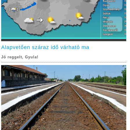
Alapvetően száraz idő várható ma
Jó reggelt, Gyula!