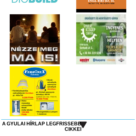
A GYULAI HÍRLAP LEGFRISSEBB
CIKKEI