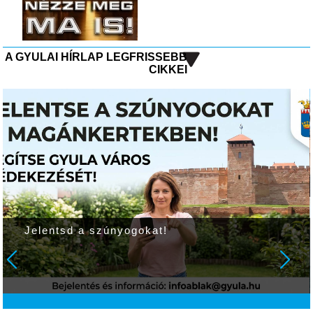
A GYULAI HÍRLAP LEGFRISSEBB
CIKKEI
Jelentsd a szúnyogokat!