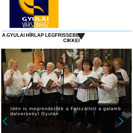
A GYULAI HÍRLAP LEGFRISSEBB
CIKKEI
Idén is megrendezték a Felszállott a galamb
dalversenyt Gyulán