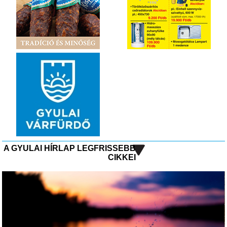
A GYULAI HÍRLAP LEGFRISSEBB
CIKKEI