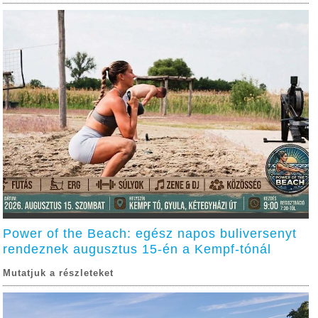
Power of the Beach: egész napos buliversenyt
rendeznek augusztus 15-én a Kempf-tónál
Mutatjuk a részleteket