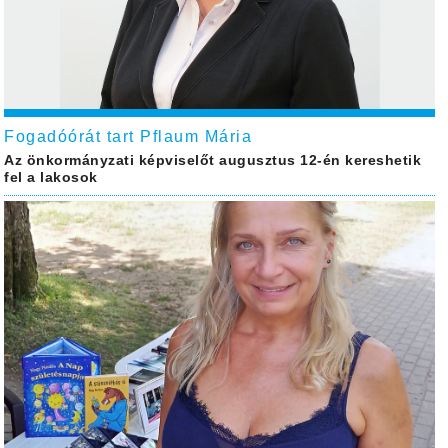
Fogadóórát tart Pflaum Mária
Az önkormányzati képviselőt augusztus 12-én kereshetik
fel a lakosok