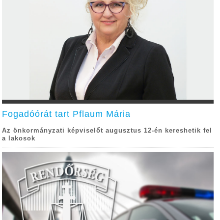
Fogadóórát tart Pflaum Mária
Az önkormányzati képviselőt augusztus 12-én kereshetik fel
a lakosok