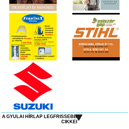
A GYULAI HÍRLAP LEGFRISSEBB
CIKKEI