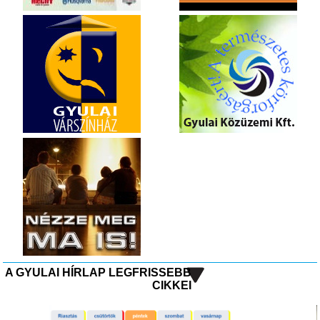
A GYULAI HÍRLAP LEGFRISSEBB
CIKKEI