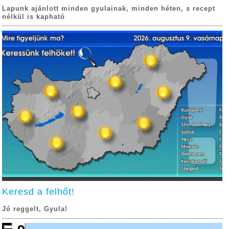
Lapunk ajánlott minden gyulainak, minden héten, s recept
nélkül is kapható
Keresd a felhőt!
Jó reggelt, Gyula!