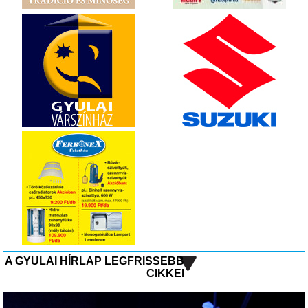
A GYULAI HÍRLAP LEGFRISSEBB
CIKKEI