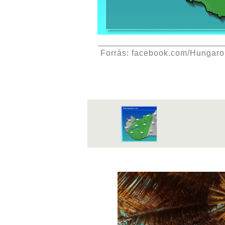
Forrás: facebook.com/Hungar