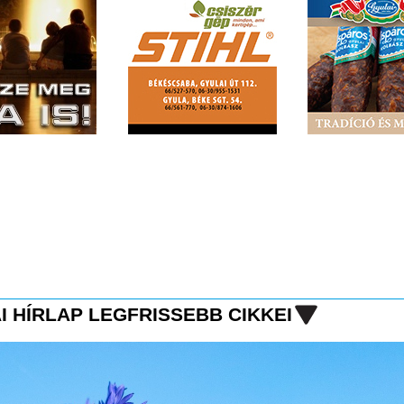
I HÍRLAP LEGFRISSEBB CIKKEI