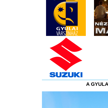
A GYULA