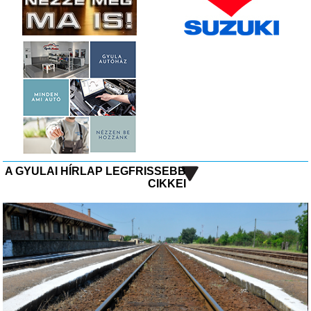
A GYULAI HÍRLAP LEGFRISSEBB
CIKKEI