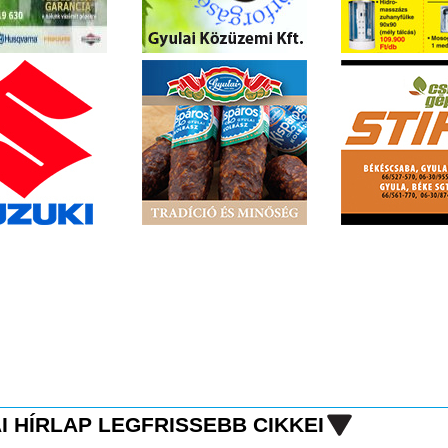
I HÍRLAP LEGFRISSEBB CIKKEI