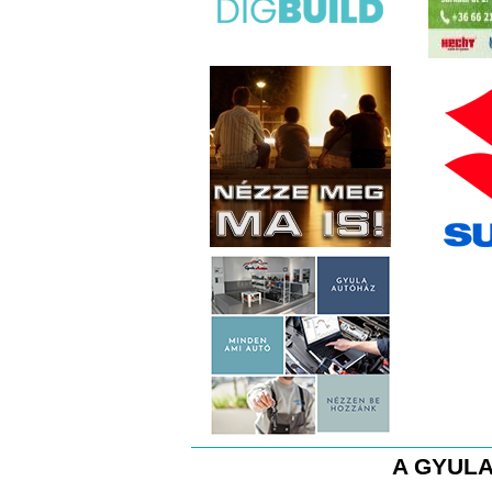
A GYULA