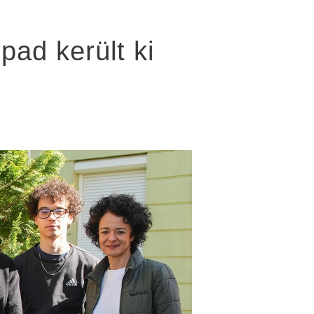
pad került ki