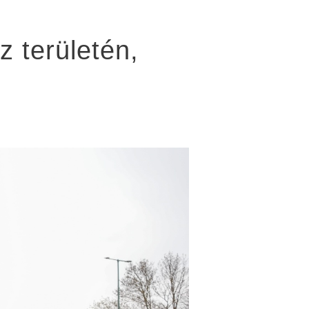
z területén,