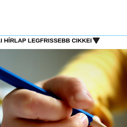
I HÍRLAP LEGFRISSEBB CIKKEI