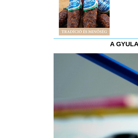
A GYULA