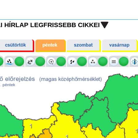
I HÍRLAP LEGFRISSEBB CIKKEI