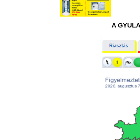
A GYULA