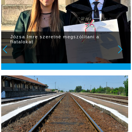
Józsa Imre szeretné megszólítani a
fiatalokat