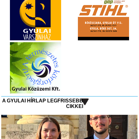
A GYULAI HÍRLAP LEGFRISSEBB
CIKKEI