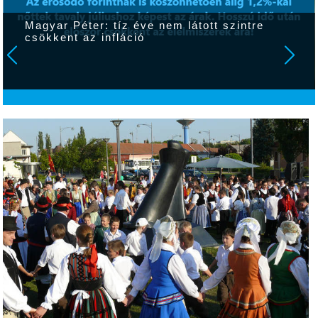
Magyar Péter: tíz éve nem látott szintre
csökkent az infláció