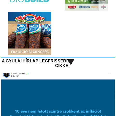
A GYULAI HÍRLAP LEGFRISSEBB
CIKKEI