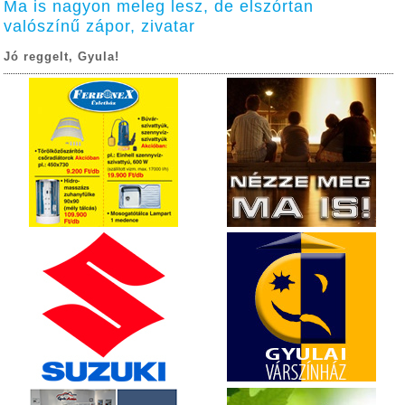
Ma is nagyon meleg lesz, de elszórtan
valószínű zápor, zivatar
Jó reggelt, Gyula!