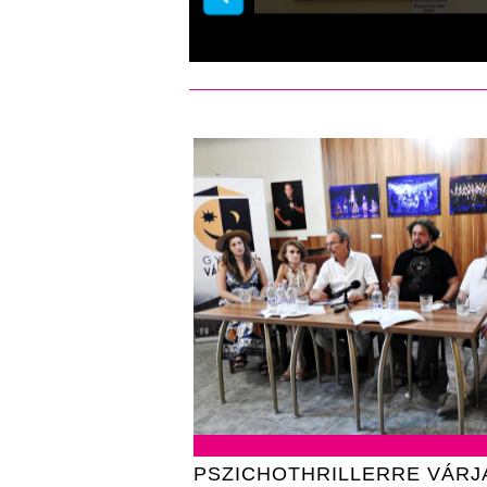
PSZICHOTHRILLERRE VÁRJ