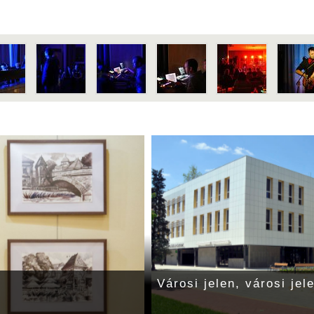
Városi jelen, városi jele