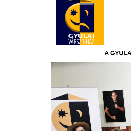
A GYULA