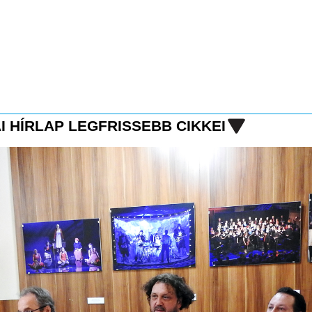
I HÍRLAP LEGFRISSEBB CIKKEI