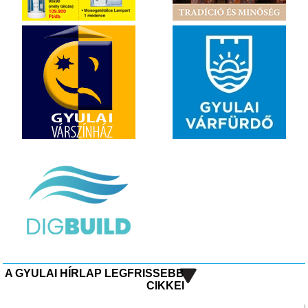
A GYULAI HÍRLAP LEGFRISSEBB
CIKKEI