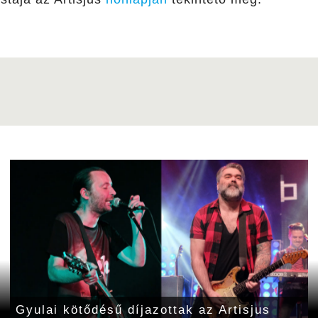
Gyulai kötődésű díjazottak az Artisjus