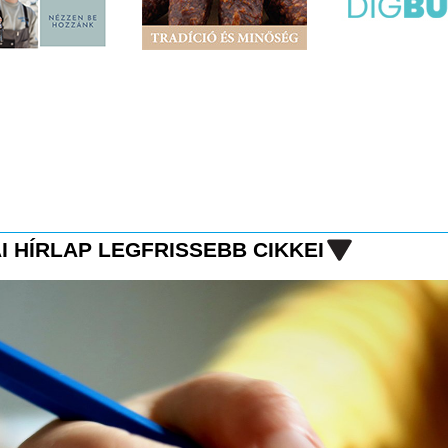
I HÍRLAP LEGFRISSEBB CIKKEI