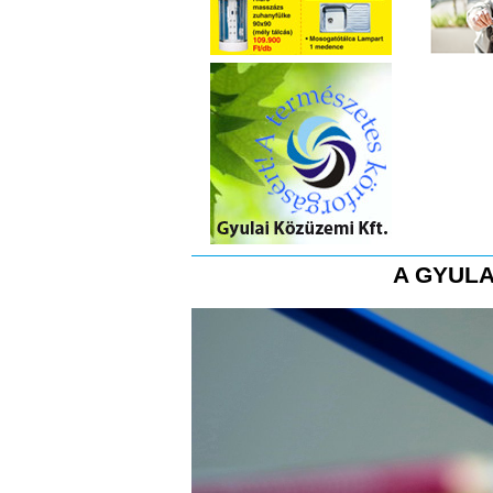
A GYULA