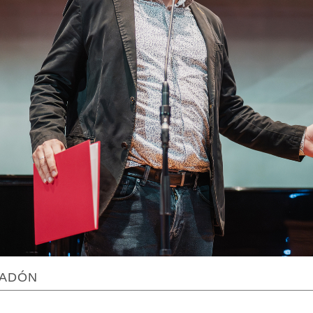
TADÓN