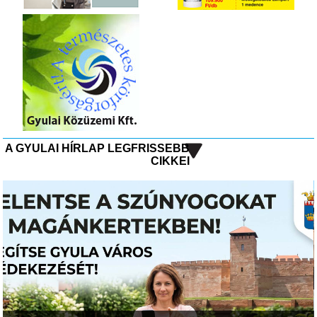
A GYULAI HÍRLAP LEGFRISSEBB
CIKKEI