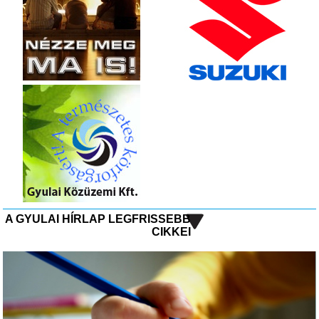
A GYULAI HÍRLAP LEGFRISSEBB
CIKKEI