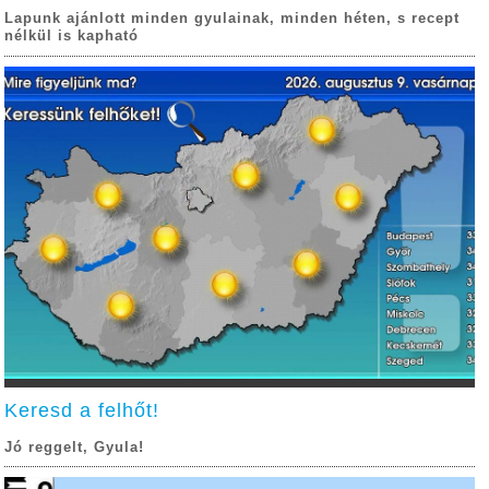
Lapunk ajánlott minden gyulainak, minden héten, s recept
nélkül is kapható
Keresd a felhőt!
Jó reggelt, Gyula!