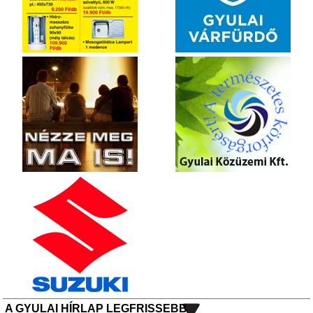
A GYULAI HÍRLAP LEGFRISSEBB