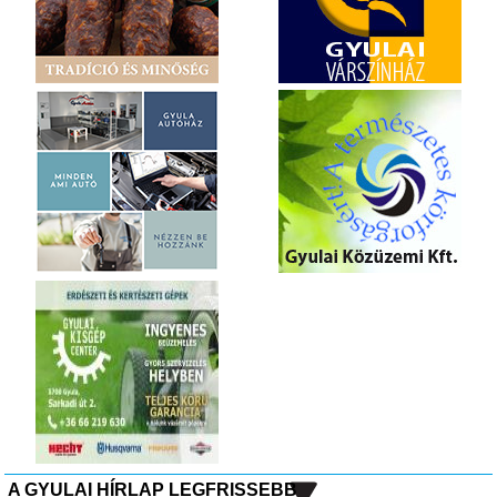
A GYULAI HÍRLAP LEGFRISSEBB