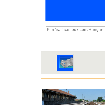
Forrás: facebook.com/Hungar