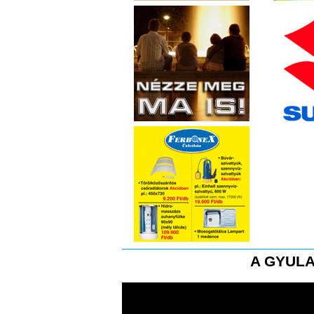
A GYULA