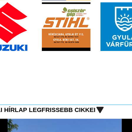
I HÍRLAP LEGFRISSEBB CIKKEI