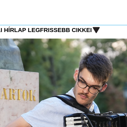
I HÍRLAP LEGFRISSEBB CIKKEI