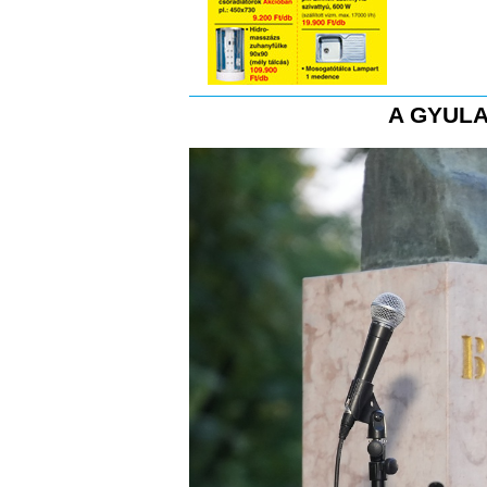
A GYULA