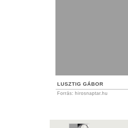
LUSZTIG GÁBOR
Forrás:
hirosnaptar.hu