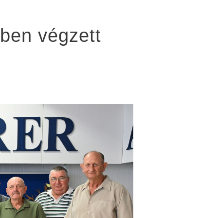
-ben végzett