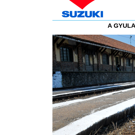
A GYULA