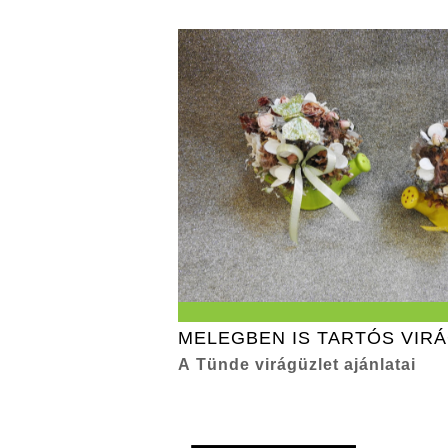
MELEGBEN IS TARTÓS VIR
A Tünde virágüzlet ajánlatai