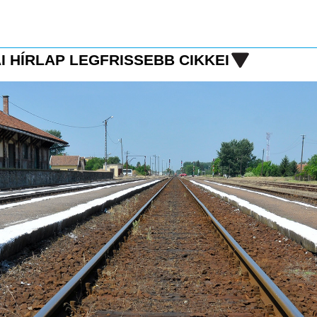
I HÍRLAP LEGFRISSEBB CIKKEI