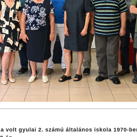
a volt gyulai 2. számú általános iskola 1970-be