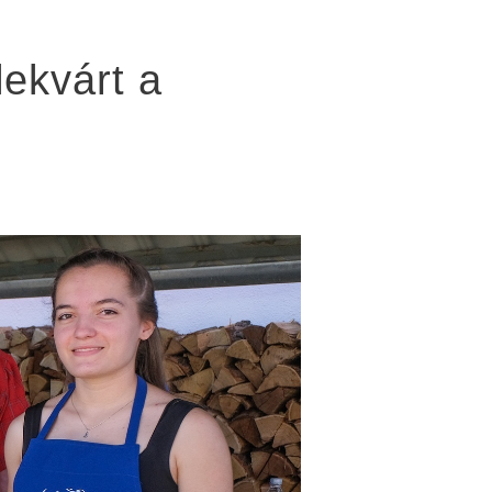
lekvárt a