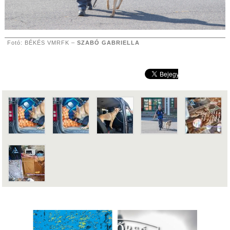
Fotó: BÉKÉS VMRFK –
SZABÓ GABRIELLA