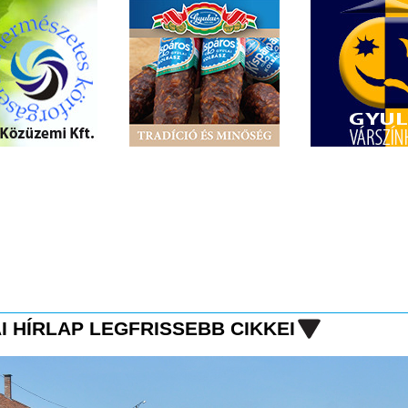
I HÍRLAP LEGFRISSEBB CIKKEI