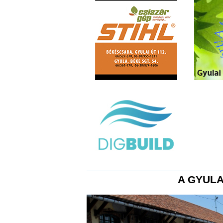
A GYULA